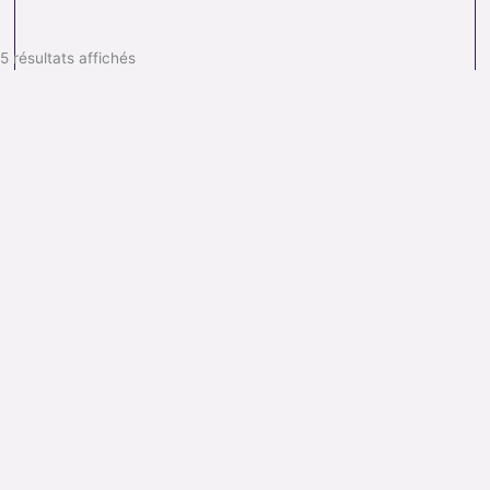
5 résultats affichés