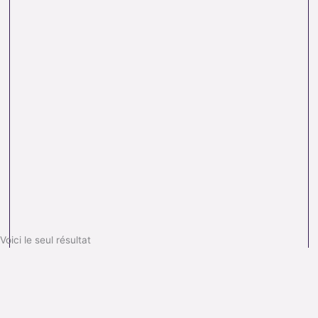
Voici le seul résultat