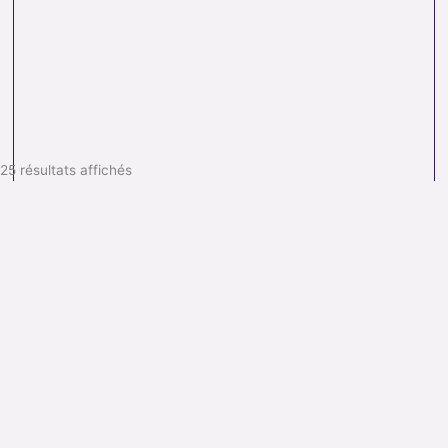
25 résultats affichés