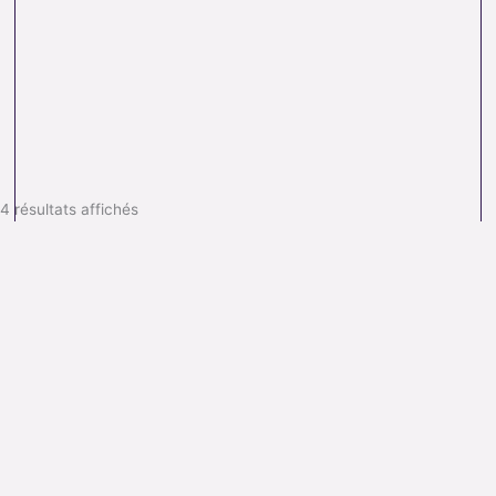
4 résultats affichés