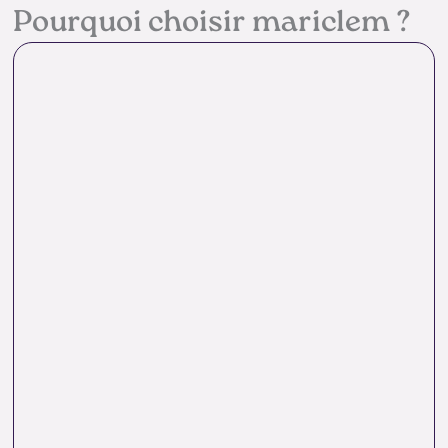
Pourquoi choisir mariclem ?