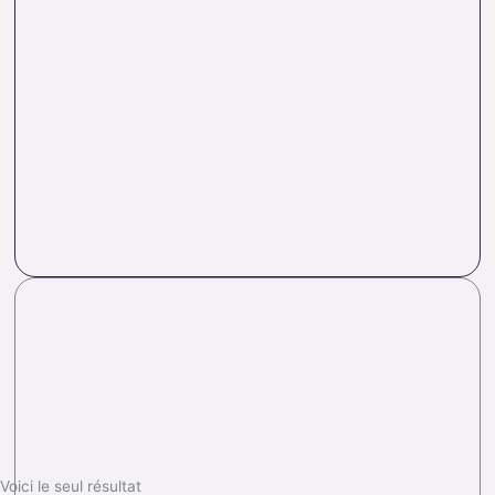
Voici le seul résultat