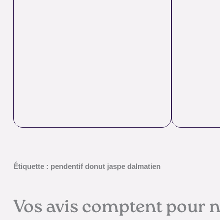
Étiquette : pendentif donut jaspe dalmatien
Vos avis comptent pour 