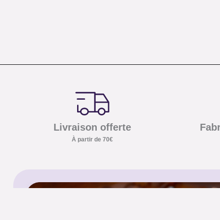
Livraison offerte
Fabr
À partir de 70€