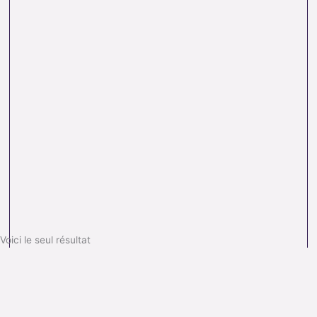
Voici le seul résultat