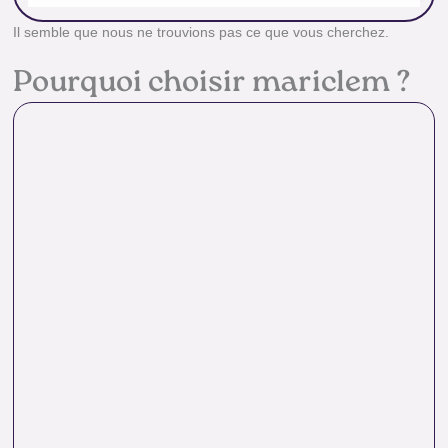
Il semble que nous ne trouvions pas ce que vous cherchez.
Pourquoi choisir mariclem ?