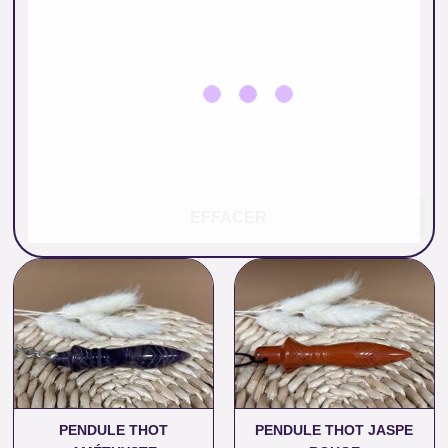
EFFACER
PENDULE THOT
PENDULE THOT JASPE