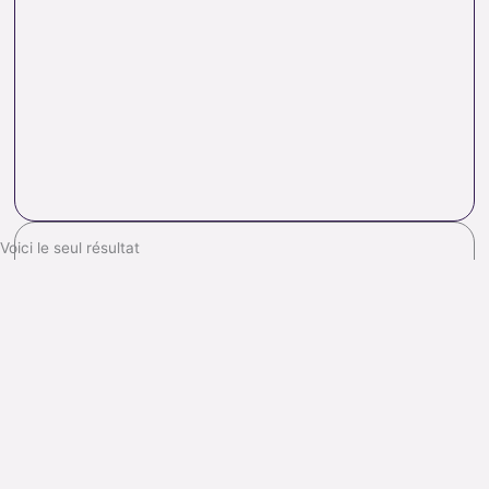
Voici le seul résultat