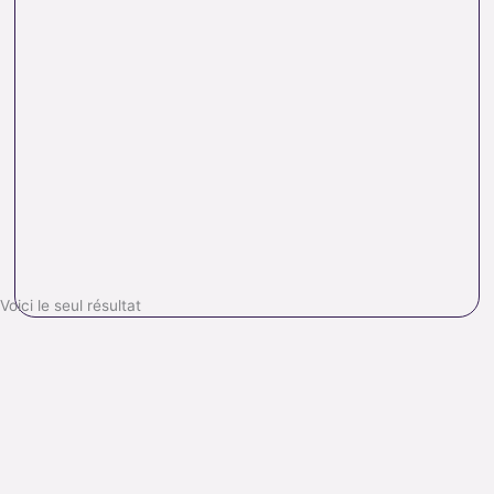
Voici le seul résultat