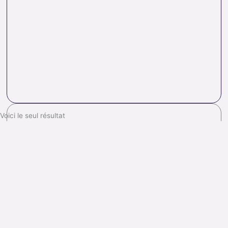
Voici le seul résultat