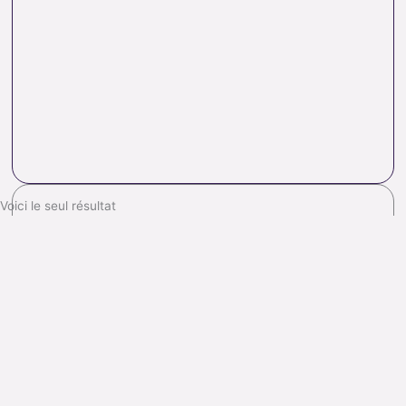
Voici le seul résultat