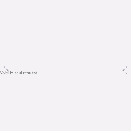
Voici le seul résultat