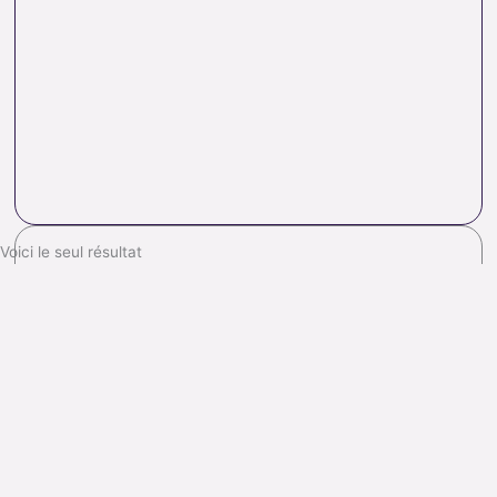
Voici le seul résultat