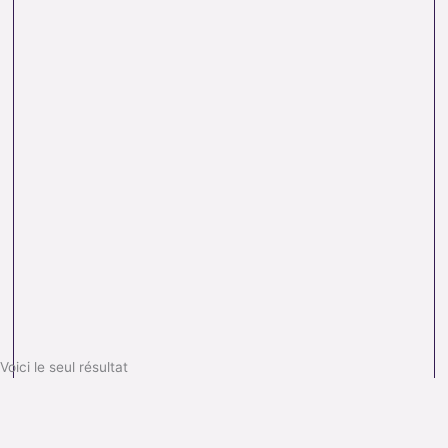
Voici le seul résultat