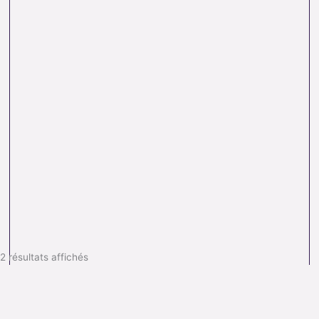
2 résultats affichés