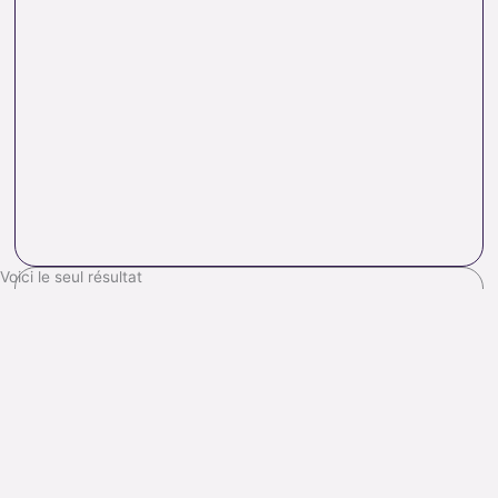
Voici le seul résultat