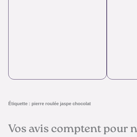
Étiquette : pierre roulée jaspe chocolat
Vos avis comptent pour 