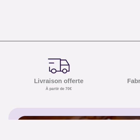
Livraison offerte
Fabr
À partir de 70€