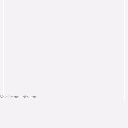
Voici le seul résultat