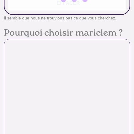
EFFACER
Il semble que nous ne trouvions pas ce que vous cherchez.
Pourquoi choisir mariclem ?