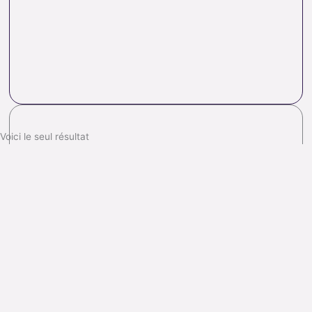
Voici le seul résultat