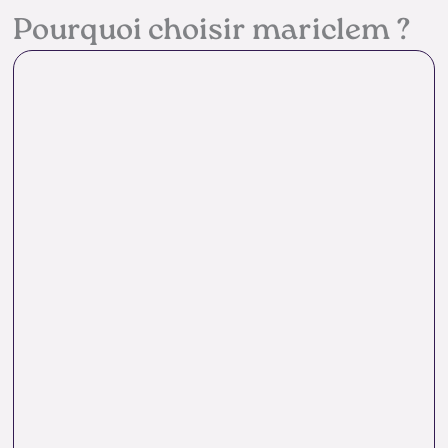
Pourquoi choisir mariclem ?