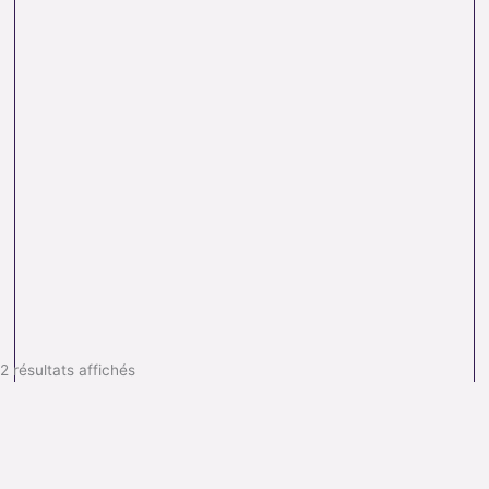
2 résultats affichés