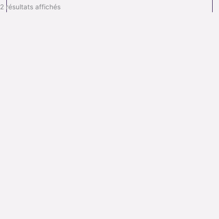
2 résultats affichés