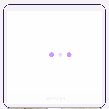
EFFACER