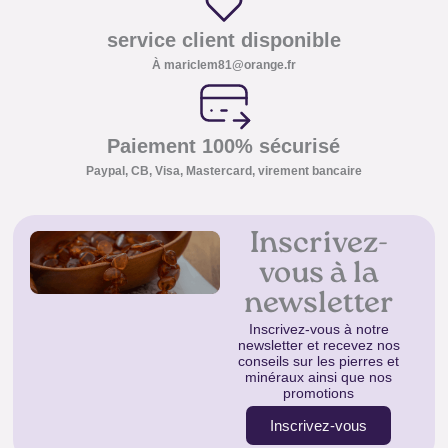
service client disponible
À mariclem81@orange.fr
Paiement 100% sécurisé
Paypal, CB, Visa, Mastercard, virement bancaire
Inscrivez-
vous à la
newsletter
Inscrivez-vous à notre
newsletter et recevez nos
conseils sur les pierres et
minéraux ainsi que nos
promotions
Inscrivez-vous