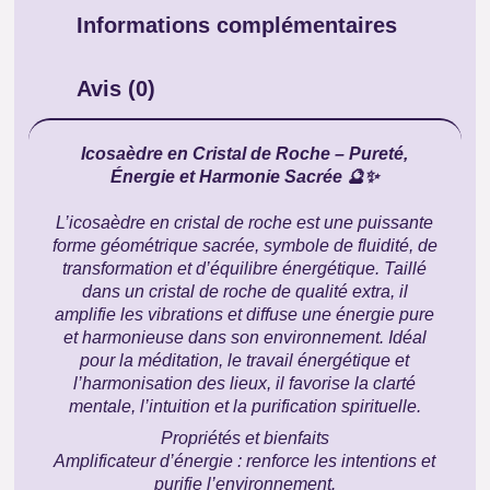
Informations complémentaires
Avis (0)
Icosaèdre en Cristal de Roche – Pureté,
Énergie et Harmonie Sacrée 🔮✨
L’icosaèdre en cristal de roche est une puissante
forme géométrique sacrée, symbole de fluidité, de
transformation et d’équilibre énergétique. Taillé
dans un cristal de roche de qualité extra, il
amplifie les vibrations et diffuse une énergie pure
et harmonieuse dans son environnement. Idéal
pour la méditation, le travail énergétique et
l’harmonisation des lieux, il favorise la clarté
mentale, l’intuition et la purification spirituelle.
Propriétés et bienfaits
Amplificateur d’énergie : renforce les intentions et
purifie l’environnement.