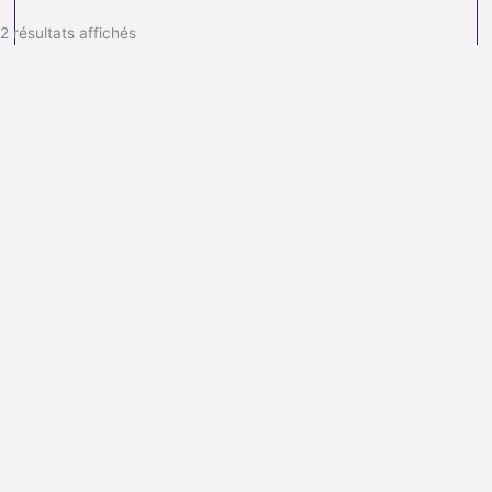
2 résultats affichés