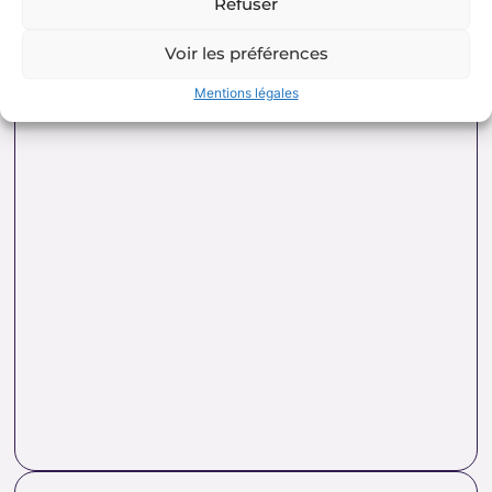
Refuser
Voir les préférences
Mentions légales