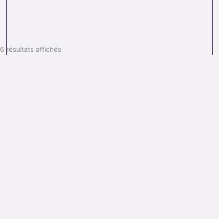
6 résultats affichés