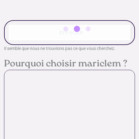
EFFACER
Il semble que nous ne trouvions pas ce que vous cherchez.
Pourquoi choisir mariclem ?