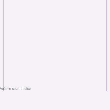
Voici le seul résultat