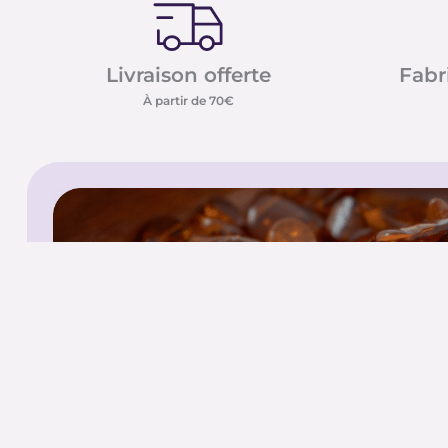
Livraison offerte
Fabr
À partir de 70€