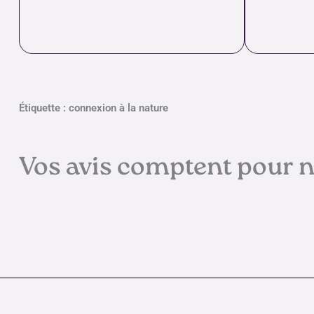
Étiquette : connexion à la nature
Vos avis comptent pour 