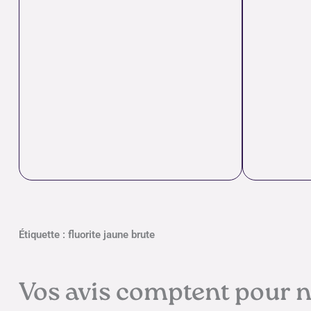
Étiquette : fluorite jaune brute
Vos avis comptent pour 