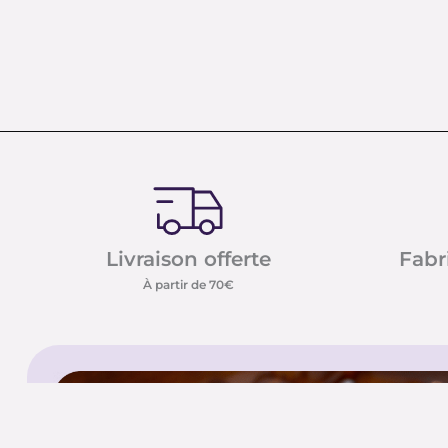
Livraison offerte
Fabr
À partir de 70€