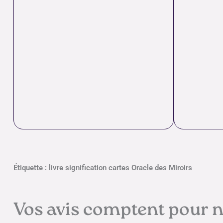
Étiquette : livre signification cartes Oracle des Miroirs
Vos avis comptent pour 