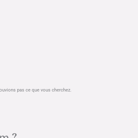
rouvions pas ce que vous cherchez.