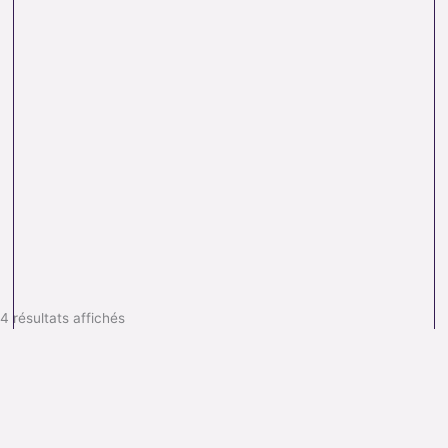
4 résultats affichés