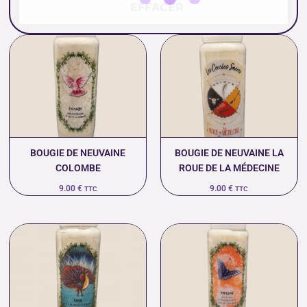
EFFACER
BOUGIE DE NEUVAINE
BOUGIE DE NEUVAINE LA
COLOMBE
ROUE DE LA MÉDECINE
9.00
€
9.00
€
TTC
TTC