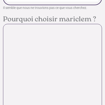
Il semble que nous ne trouvions pas ce que vous cherchez.
Pourquoi choisir mariclem ?