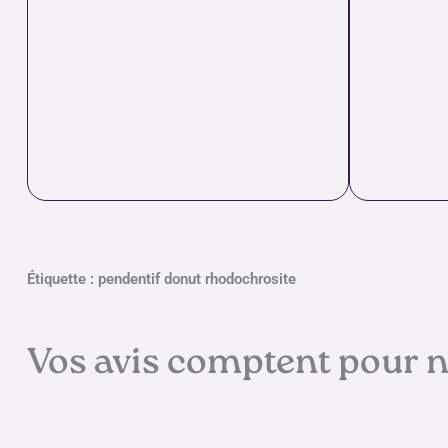
Étiquette : pendentif donut rhodochrosite
Vos avis comptent pour 