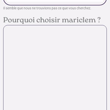
Il semble que nous ne trouvions pas ce que vous cherchez.
Pourquoi choisir mariclem ?