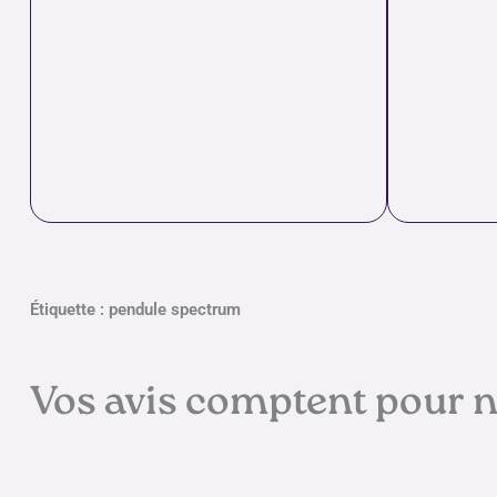
Étiquette : pendule spectrum
Vos avis comptent pour 