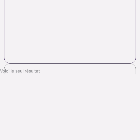
Voici le seul résultat