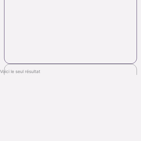
Voici le seul résultat