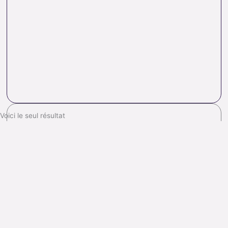
Voici le seul résultat