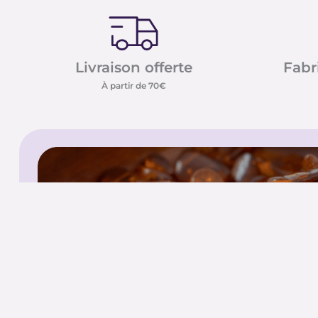
Livraison offerte
Fabr
À partir de 70€