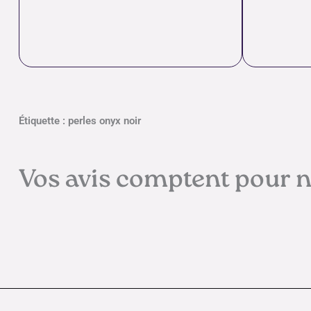
Étiquette : perles onyx noir
Vos avis comptent pour 