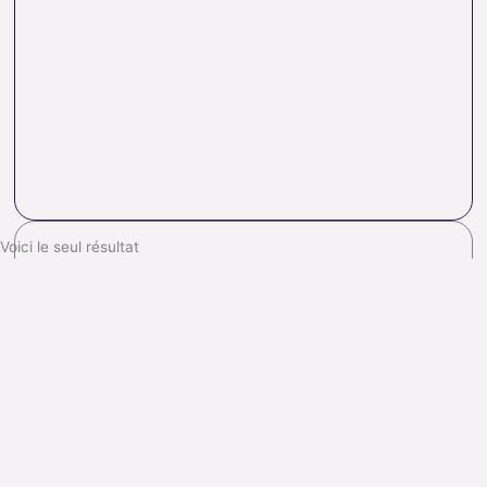
Voici le seul résultat