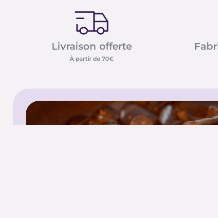
Livraison offerte
Fabr
À partir de 70€