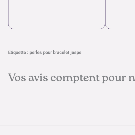
Étiquette : perles pour bracelet jaspe
Vos avis comptent pour 