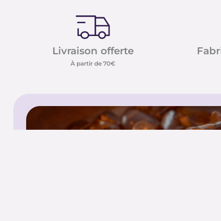
Livraison offerte
Fabr
À partir de 70€