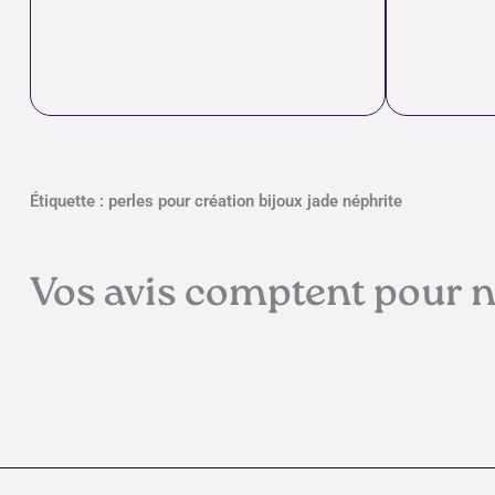
Étiquette : perles pour création bijoux jade néphrite
Vos avis comptent pour 