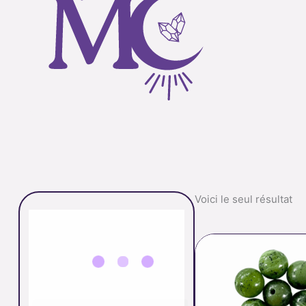
Voici le seul résultat
p