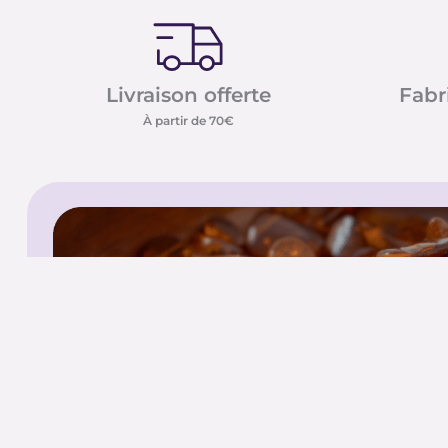
Livraison offerte
Fabr
À partir de 70€