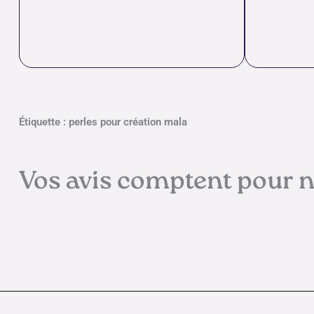
Étiquette : perles pour création mala
Vos avis comptent pour 