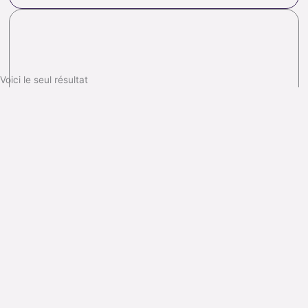
Voici le seul résultat