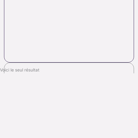
Voici le seul résultat