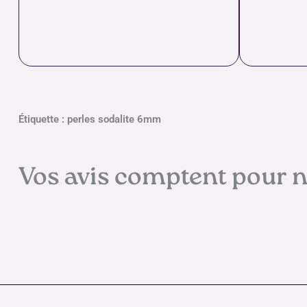
Étiquette : perles sodalite 6mm
Vos avis comptent pour 