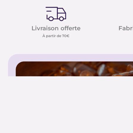
Livraison offerte
Fabr
À partir de 70€