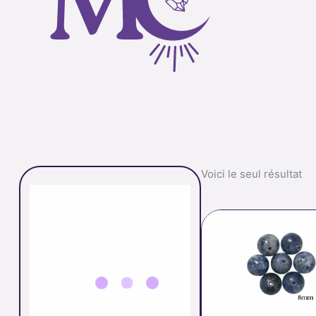
Voici le seul résultat
p